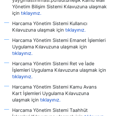
yayginlastirilmasi.pdf
Bütünleşik Kamu Mali
Yönetim Bilişim Sistemi Kılavuzuna ulaşmak
için
tıklayınız.
Harcama Yönetim Sistemi Kullanıcı
Kılavuzuna ulaşmak için
tıklayınız.
Harcama Yönetim Sistemi Emanet İşlemleri
Uygulama Kılavuzuna ulaşmak için
tıklayınız.
Harcama Yönetim Sistemi Ret ve İade
İşlemleri Uygulama Kılavuzuna ulaşmak için
tıklayınız.
Harcama Yönetim Sistemi Kamu Avans
Kart İşlemleri Uygulama Kılavuzuna
ulaşmak için
tıklayınız.
Harcama Yönetim Sistemi Taahhüt