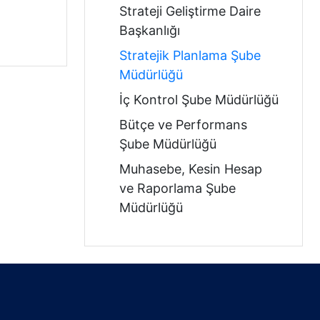
Strateji Geliştirme Daire
Başkanlığı
Stratejik Planlama Şube
Müdürlüğü
İç Kontrol Şube Müdürlüğü
Bütçe ve Performans
Şube Müdürlüğü
Muhasebe, Kesin Hesap
ve Raporlama Şube
Müdürlüğü