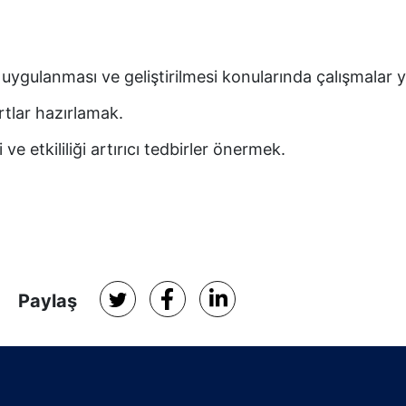
n uygulanması ve geliştirilmesi konularında çalışmalar
rtlar hazırlamak.
 ve etkililiği artırıcı tedbirler önermek.
Paylaş