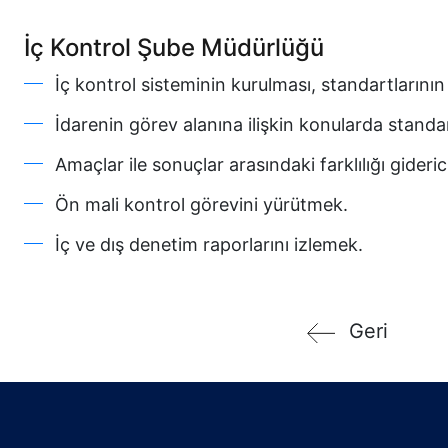
İç Kontrol Şube Müdürlüğü
İç kontrol sisteminin kurulması, standartlarını
İdarenin görev alanına ilişkin konularda standa
Amaçlar ile sonuçlar arasındaki farklılığı giderici
Ön mali kontrol görevini yürütmek.
İç ve dış denetim raporlarını izlemek.
Geri