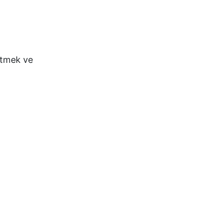
 etmek ve