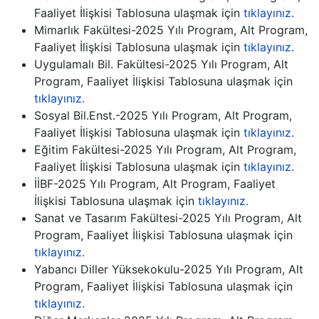
Faaliyet İlişkisi Tablosuna ulaşmak için
tıklayınız.
Mimarlık Fakültesi-2025 Yılı Program, Alt Program,
Faaliyet İlişkisi Tablosuna ulaşmak için
tıklayınız.
Uygulamalı Bil. Fakültesi-2025 Yılı Program, Alt
Program, Faaliyet İlişkisi Tablosuna ulaşmak için
tıklayınız.
Sosyal Bil.Enst.-2025 Yılı Program, Alt Program,
Faaliyet İlişkisi Tablosuna ulaşmak için
tıklayınız.
Eğitim Fakültesi-2025 Yılı Program, Alt Program,
Faaliyet İlişkisi Tablosuna ulaşmak için
tıklayınız.
İİBF-2025 Yılı Program, Alt Program, Faaliyet
İlişkisi Tablosuna ulaşmak için
tıklayınız.
Sanat ve Tasarım Fakültesi-2025 Yılı Program, Alt
Program, Faaliyet İlişkisi Tablosuna ulaşmak için
tıklayınız.
Yabancı Diller Yüksekokulu-2025 Yılı Program, Alt
Program, Faaliyet İlişkisi Tablosuna ulaşmak için
tıklayınız.