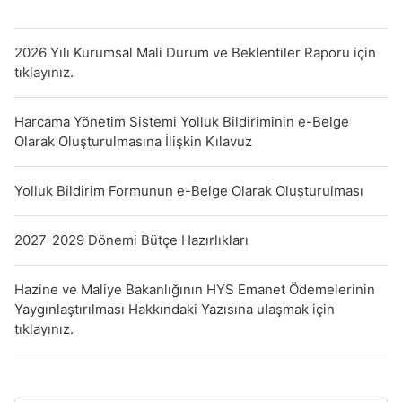
2026 Yılı Kurumsal Mali Durum ve Beklentiler Raporu için
tıklayınız.
Harcama Yönetim Sistemi Yolluk Bildiriminin e-Belge
Olarak Oluşturulmasına İlişkin Kılavuz
Yolluk Bildirim Formunun e-Belge Olarak Oluşturulması
2027-2029 Dönemi Bütçe Hazırlıkları
Hazine ve Maliye Bakanlığının HYS Emanet Ödemelerinin
Yaygınlaştırılması Hakkındaki Yazısına ulaşmak için
tıklayınız.