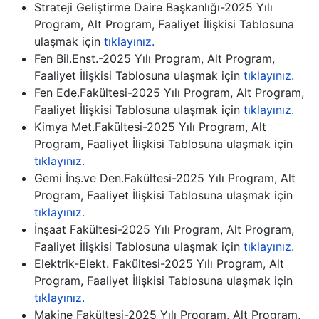
Strateji Geliştirme Daire Başkanlığı-2025 Yılı
Program, Alt Program, Faaliyet İlişkisi Tablosuna
ulaşmak için
tıklayınız.
Fen Bil.Enst.-2025 Yılı Program, Alt Program,
Faaliyet İlişkisi Tablosuna ulaşmak için
tıklayınız.
Fen Ede.Fakültesi-2025 Yılı Program, Alt Program,
Faaliyet İlişkisi Tablosuna ulaşmak için
tıklayınız.
Kimya Met.Fakültesi-2025 Yılı Program, Alt
Program, Faaliyet İlişkisi Tablosuna ulaşmak için
tıklayınız.
Gemi İnş.ve Den.Fakültesi-2025 Yılı Program, Alt
Program, Faaliyet İlişkisi Tablosuna ulaşmak için
tıklayınız.
İnşaat Fakültesi-2025 Yılı Program, Alt Program,
Faaliyet İlişkisi Tablosuna ulaşmak için
tıklayınız.
Elektrik-Elekt. Fakültesi-2025 Yılı Program, Alt
Program, Faaliyet İlişkisi Tablosuna ulaşmak için
tıklayınız.
Makine Fakültesi-2025 Yılı Program, Alt Program,