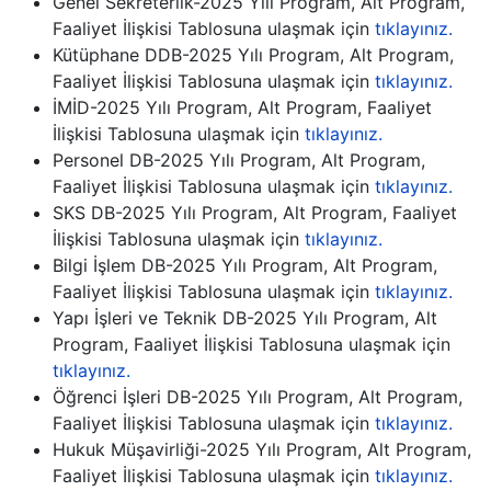
Genel Sekreterlik-2025 Yılı Program, Alt Program,
Faaliyet İlişkisi Tablosuna ulaşmak için
tıklayınız.
Kütüphane DDB-2025 Yılı Program, Alt Program,
Faaliyet İlişkisi Tablosuna ulaşmak için
tıklayınız.
İMİD-2025 Yılı Program, Alt Program, Faaliyet
İlişkisi Tablosuna ulaşmak için
tıklayınız.
Personel DB-2025 Yılı Program, Alt Program,
Faaliyet İlişkisi Tablosuna ulaşmak için
tıklayınız.
SKS DB-2025 Yılı Program, Alt Program, Faaliyet
İlişkisi Tablosuna ulaşmak için
tıklayınız.
Bilgi İşlem DB-2025 Yılı Program, Alt Program,
Faaliyet İlişkisi Tablosuna ulaşmak için
tıklayınız.
Yapı İşleri ve Teknik DB-2025 Yılı Program, Alt
Program, Faaliyet İlişkisi Tablosuna ulaşmak için
tıklayınız.
Öğrenci İşleri DB-2025 Yılı Program, Alt Program,
Faaliyet İlişkisi Tablosuna ulaşmak için
tıklayınız.
Hukuk Müşavirliği-2025 Yılı Program, Alt Program,
Faaliyet İlişkisi Tablosuna ulaşmak için
tıklayınız.