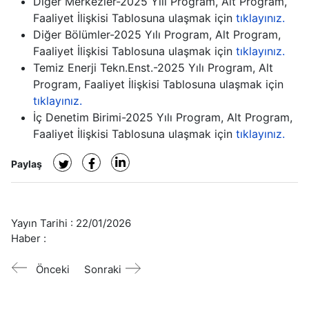
Diğer Merkezler-2025 Yılı Program, Alt Program,
Faaliyet İlişkisi Tablosuna ulaşmak için
tıklayınız.
Diğer Bölümler-2025 Yılı Program, Alt Program,
Faaliyet İlişkisi Tablosuna ulaşmak için
tıklayınız.
Temiz Enerji Tekn.Enst.-2025 Yılı Program, Alt
Program, Faaliyet İlişkisi Tablosuna ulaşmak için
tıklayınız.
İç Denetim Birimi-2025 Yılı Program, Alt Program,
Faaliyet İlişkisi Tablosuna ulaşmak için
tıklayınız.
Paylaş
Yayın Tarihi :
22/01/2026
Haber :
Önceki
Sonraki