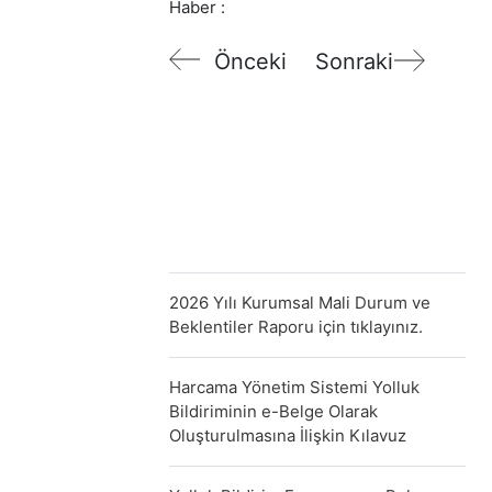
Haber :
Önceki
Sonraki
2026 Yılı Kurumsal Mali Durum ve
Beklentiler Raporu için tıklayınız.
Harcama Yönetim Sistemi Yolluk
Bildiriminin e-Belge Olarak
Oluşturulmasına İlişkin Kılavuz