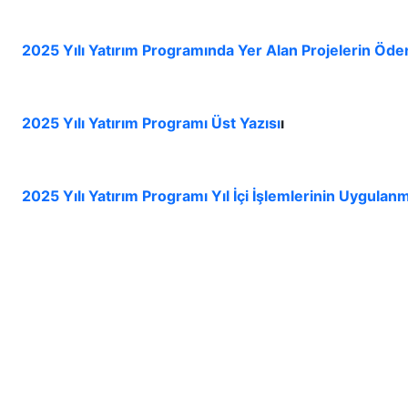
2025 Yılı Yatırım Programında Yer Alan Projelerin Öde
2025 Yılı Yatırım Programı Üst Yazısı
ı
2025 Yılı Yatırım Programı Yıl İçi İşlemlerinin Uygul