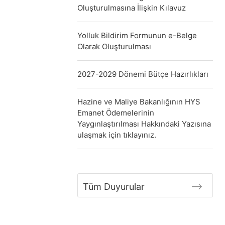
Oluşturulmasına İlişkin Kılavuz
Yolluk Bildirim Formunun e-Belge
Olarak Oluşturulması
2027-2029 Dönemi Bütçe Hazırlıkları
Hazine ve Maliye Bakanlığının HYS
Emanet Ödemelerinin
Yaygınlaştırılması Hakkındaki Yazısına
ulaşmak için tıklayınız.
Tüm Duyurular