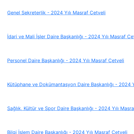
Genel Sekreterlik - 2024 Yılı Masraf Cetveli
İdari ve Mali İşler Daire Başkanlığı - 2024 Yılı Masraf Ce
Personel Daire Başkanlığı - 2024 Yılı Masraf Cetveli
Kütüphane ve Dokümantasyon Daire Başkanlığı - 2024 Yı
Sağlık, Kültür ve Spor Daire Başkanlığı - 2024 Yılı Masra
Bilgi İşlem Daire Başkanlığı - 2024 Yılı Masraf Cetveli