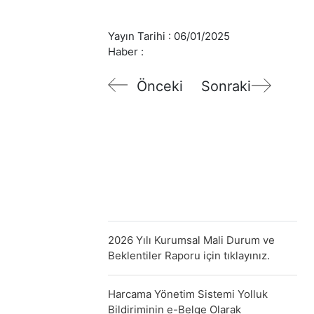
Yayın Tarihi :
06/01/2025
Haber :
Önceki
Sonraki
2026 Yılı Kurumsal Mali Durum ve
Beklentiler Raporu için tıklayınız.
Harcama Yönetim Sistemi Yolluk
Bildiriminin e-Belge Olarak