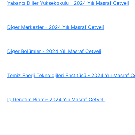
Yabancı Diller Yüksekokulu - 2024 Yılı Masraf Cetveli
Diğer Merkezler - 2024 Yılı Masraf Cetveli
Diğer Bölümler - 2024 Yılı Masraf Cetveli
Temiz Enerji Teknolojileri Enstitüsü - 2024 Yılı Masraf C
İç Denetim Birimi- 2024 Yılı Masraf Cetveli