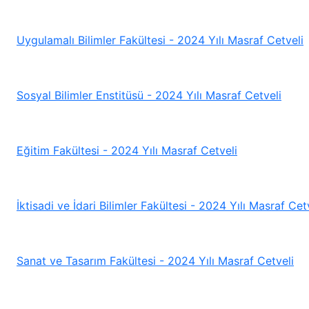
Uygulamalı Bilimler Fakültesi - 2024 Yılı Masraf Cetveli
Sosyal Bilimler Enstitüsü - 2024 Yılı Masraf Cetveli
Eğitim Fakültesi - 2024 Yılı Masraf Cetveli
İktisadi ve İdari Bilimler Fakültesi - 2024 Yılı Masraf Cet
Sanat ve Tasarım Fakültesi - 2024 Yılı Masraf Cetveli