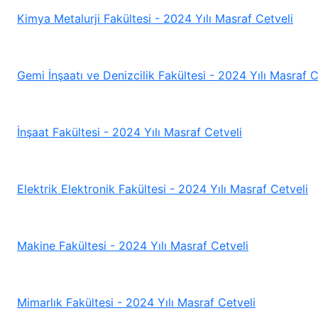
Kimya Metalurji Fakültesi - 2024 Yılı Masraf Cetveli
Gemi İnşaatı ve Denizcilik Fakültesi - 2024 Yılı Masraf C
İnşaat Fakültesi - 2024 Yılı Masraf Cetveli
Elektrik Elektronik Fakültesi - 2024 Yılı Masraf Cetveli
Makine Fakültesi - 2024 Yılı Masraf Cetveli
Mimarlık Fakültesi - 2024 Yılı Masraf Cetveli